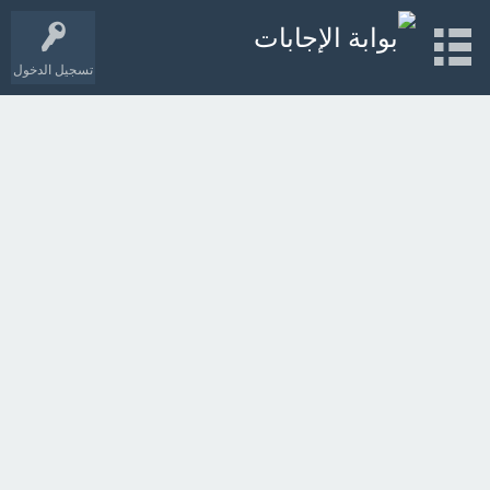
تسجيل الدخول