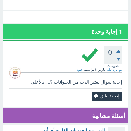
1
إجابة وحدة
0
تصويتات
تم الرد عليه
مارس 8
بواسطة
عبود
إجابة سؤال يعتبر الدب من الحيوانات ؟.... بالأعلى.
أسئلة مشابهة
الدب من الحيوانات القارتة أي أنه