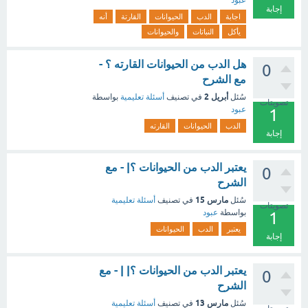
عبود
إجابة
اجابة
الدب
الحيوانات
القارتة
أنه
يأكل
النباتات
والحيوانات
هل الدب من الحيوانات القارته ؟ -
0
مع الشرح
أبريل 2
سُئل
في تصنيف
أسئلة تعليمية
بواسطة
تصويتات
عبود
1
الدب
الحيوانات
القارته
إجابة
يعتبر الدب من الحيوانات ؟| - مع
0
الشرح
مارس 15
سُئل
في تصنيف
أسئلة تعليمية
تصويتات
بواسطة
عبود
1
يعتبر
الدب
الحيوانات
إجابة
يعتبر الدب من الحيوانات ؟| | - مع
0
الشرح
مارس 13
سُئل
في تصنيف
أسئلة تعليمية