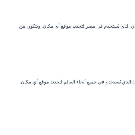
ان الذي يُستخدم في مصر لتحديد موقع أي مكان. ويتكون من
ن الذي يُستخدم في جميع أنحاء العالم لتحديد موقع أي مكان.