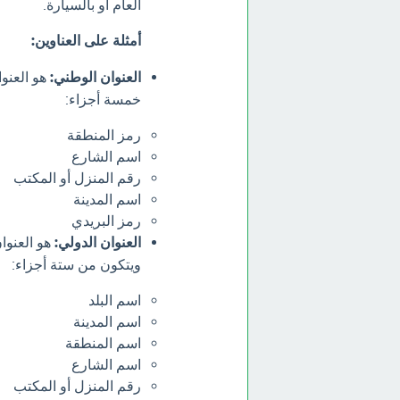
العام أو بالسيارة.
أمثلة على العناوين:
العنوان الوطني:
هو العنو
خمسة أجزاء:
رمز المنطقة
اسم الشارع
رقم المنزل أو المكتب
اسم المدينة
رمز البريدي
العنوان الدولي:
هو العنوا
ويتكون من ستة أجزاء:
اسم البلد
اسم المدينة
اسم المنطقة
اسم الشارع
رقم المنزل أو المكتب