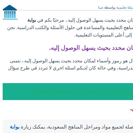
ئلة تعليمية
بواسطة
صبا
ن محدد بحيث يسهل الوصول إليه.، مرحبًا بكم في
بوابة
مناهج التعليمية والمساعدة في حلول الأسئلة والكتب الدراسية. نحن
ى أعلى المستويات التعليمية.
ان محدد بحيث يسهل الوصول إليه.
ال هو رموز وأسماء لمكان محدد بحيث يسهل الوصول إليه.، نتمنى
لدراسية، وفي حالة كان لديكم اسئلة اخري لا تتردد في طرح سؤال
هو رموز وأسماء لمكان محدد بحيث يسهل الوصول إليه.
.
لة لجميع مواد ومراحل المناهج السعودية، يمكنك زيارة
بوابة