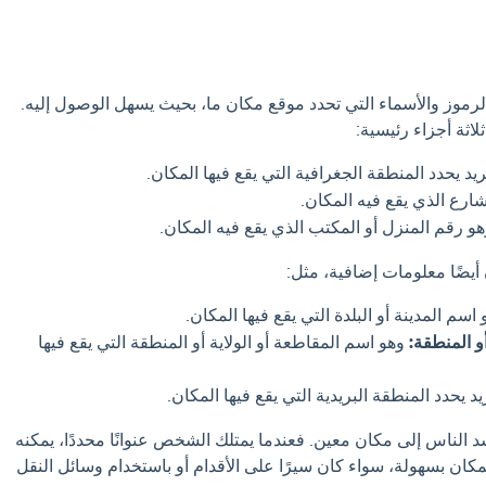
رموز والأسماء التي تحدد موقع مكان ما، بحيث يسهل الوصول إليه.
لاثة أجزاء رئيسية:
د يحدد المنطقة الجغرافية التي يقع فيها المكان.
ارع الذي يقع فيه المكان.
و رقم المنزل أو المكتب الذي يقع فيه المكان.
أيضًا معلومات إضافية، مثل:
اسم المدينة أو البلدة التي يقع فيها المكان.
و المنطقة:
وهو اسم المقاطعة أو الولاية أو المنطقة التي يقع فيها
 يحدد المنطقة البريدية التي يقع فيها المكان.
د الناس إلى مكان معين. فعندما يمتلك الشخص عنوانًا محددًا، يمكنه
كان بسهولة، سواء كان سيرًا على الأقدام أو باستخدام وسائل النقل