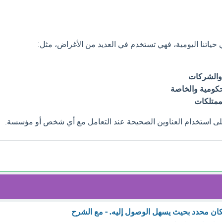
في حياتنا اليومية، فهي تستخدم في العديد من الأغراض، مثل:
والشركات
كومية والخاصة
ممتلكات
ى استخدام العناوين الصحيحة عند التعامل مع أي شخص أو مؤسسة.
ان محدد بحيث يسهل الوصول إليه. - مع الشرح