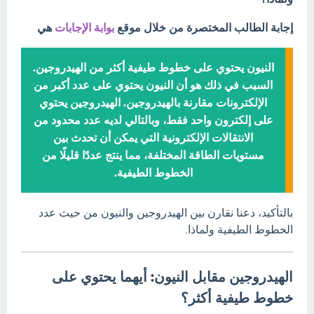
إجابة الطالب المختصرة من خلال موقع
بوابة الإجابات
هي
النيون يحتوي على خطوط طيفية أكثر من الهيدروجين.
السبب في ذلك هو أن النيون يحتوي على عدد أكبر من
الإلكترونات مقارنة بالهيدروجين. الهيدروجين يحتوي
على إلكترون واحد فقط، وبالتالي لديه عدد محدود من
الانتقالات الإلكترونية التي يمكن أن تحدث بين
مستويات الطاقة المختلفة، مما ينتج عددًا قليلًا من
الخطوط الطيفية.
بالتأكيد، دعنا نقارن بين الهيدروجين والنيون من حيث عدد
الخطوط الطيفية ولماذا.
الهيدروجين مقابل النيون: أيهما يحتوي على
خطوط طيفية أكثر؟