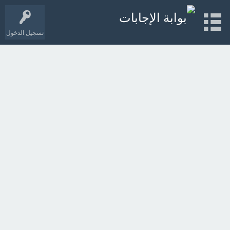
تسجيل الدخول