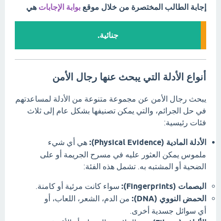
إجابة الطالب المختصرة من خلال موقع
بوابة الإجابات
هي
جنائية.
أنواع الأدلة التي يبحث عنها رجال الأمن
يبحث رجال الأمن عن مجموعة متنوعة من الأدلة لمساعدتهم
في حل الجرائم، والتي يمكن تصنيفها بشكل عام إلى ثلاث
فئات رئيسية:
الأدلة المادية (Physical Evidence):
هي أي شيء
ملموس يمكن العثور عليه في مسرح الجريمة أو على
الضحية أو المشتبه به. تشمل هذه الفئة:
البصمات (Fingerprints):
سواء كانت مرئية أو كامنة.
الحمض النووي (DNA):
من الدم، الشعر، اللعاب، أو
أي سوائل جسدية أخرى.