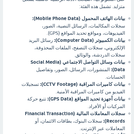
متزايد. تشمل هذه الفئة:
بيانات الهاتف المحمول (Mobile Phone Data):
سجلات المكالمات، الرسائل النصية، الصور،
الفيديوهات، ومواقع تحديد المواقع (GPS).
بيانات الكمبيوتر (Computer Data):
رسائل البريد
الإلكتروني، سجلات التصفح، الملفات المحذوفة،
سجلات الدردشة، والوثائق.
بيانات وسائل التواصل الاجتماعي (Social Media
Data):
المنشورات، الرسائل، الصور، وتفاصيل
الحسابات.
بيانات كاميرات المراقبة (CCTV Footage):
تسجيلات
الفيديو من كاميرات المراقبة الأمنية.
بيانات أجهزة تحديد المواقع (GPS Data):
تتبع حركة
المركبات أو الأفراد.
سجلات المعاملات المالية (Financial Transaction
Records):
سجلات البنوك، بطاقات الائتمان، أو
المعاملات عبر الإنترنت.