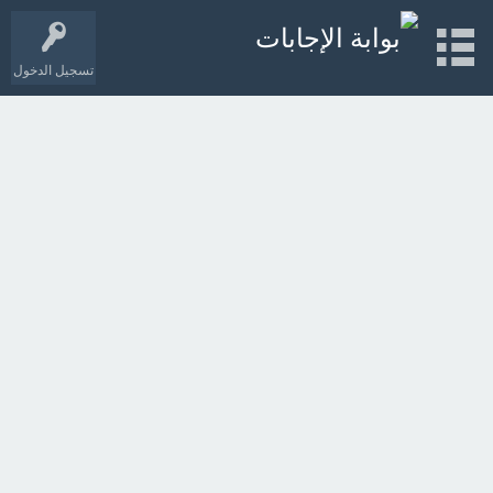
تسجيل الدخول