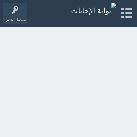
تسجيل الدخول