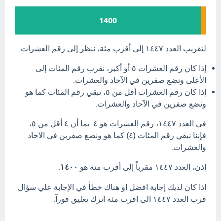
1400
لتقريب العدد ١٤٤٧ إلى أقرب مئة، ننظر إلى رقم العشرات.
إذا كان رقم العشرات ٥ أو أكبر، نقرب رقم المئات إلى
الأعلى ونضع صفرين في الآحاد والعشرات.
إذا كان رقم العشرات أقل من ٥، نبقي رقم المئات كما هو
ونضع صفرين في الآحاد والعشرات.
في العدد ١٤٤٧، رقم العشرات هو ٤. بما أن ٤ أقل من ٥،
فإننا نبقي رقم المئات (٤) كما هو ونضع صفرين في الآحاد
والعشرات.
إذن، العدد ١٤٤٧ مقرباً إلى أقرب مئة هو
١٤٠٠
.
اذا كان لديك إجابة افضل او هناك خطأ في الإجابة علي سؤال
قرب العدد ١٤٤٧ الى اقرب مئة اترك تعليق فورآ.