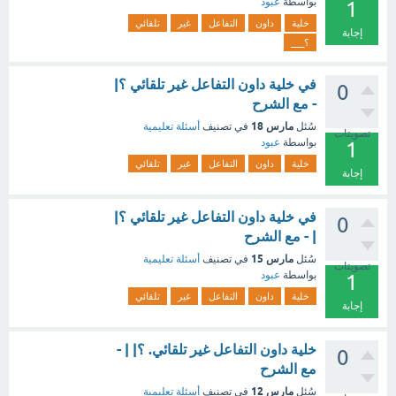
بواسطة
عبود
1
خلية
داون
التفاعل
غير
تلقائي
إجابة
؟___
في خلية داون التفاعل غير تلقائي ؟|
0
- مع الشرح
مارس 18
سُئل
في تصنيف
أسئلة تعليمية
تصويتات
بواسطة
عبود
1
خلية
داون
التفاعل
غير
تلقائي
إجابة
في خلية داون التفاعل غير تلقائي ؟|
0
| - مع الشرح
مارس 15
سُئل
في تصنيف
أسئلة تعليمية
تصويتات
بواسطة
عبود
1
خلية
داون
التفاعل
غير
تلقائي
إجابة
خلية داون التفاعل غير تلقائي. ؟| | -
0
مع الشرح
مارس 12
سُئل
في تصنيف
أسئلة تعليمية