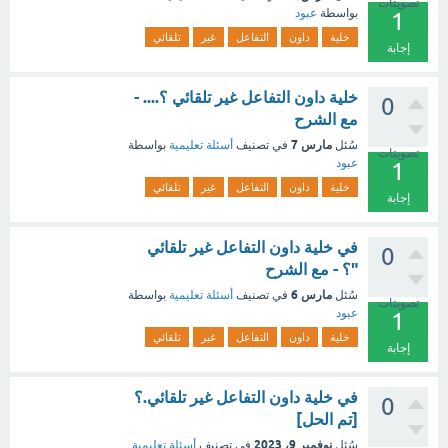
تصويتات
بواسطة
عبود
1
خلية
داون
التفاعل
غير
تلقائي
إجابة
خلية داون التفاعل غير تلقائي ؟.... -
0
مع الشرح
مارس 7
سُئل
في تصنيف
أسئلة تعليمية
بواسطة
تصويتات
عبود
1
خلية
داون
التفاعل
غير
تلقائي
إجابة
في خلية داون التفاعل غير تلقائي
0
"؟ - مع الشرح
مارس 6
سُئل
في تصنيف
أسئلة تعليمية
بواسطة
تصويتات
عبود
1
خلية
داون
التفاعل
غير
تلقائي
إجابة
في خلية داون التفاعل غير تلقائي.؟
0
[تم الحل]
نوفمبر 9، 2023
سُئل
في تصنيف
أسئلة تعليمية