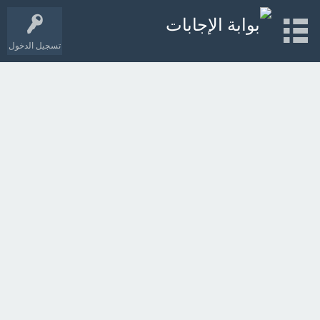
تسجيل الدخول