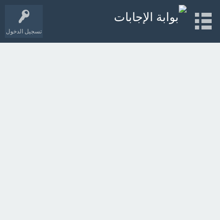
تسجيل الدخول