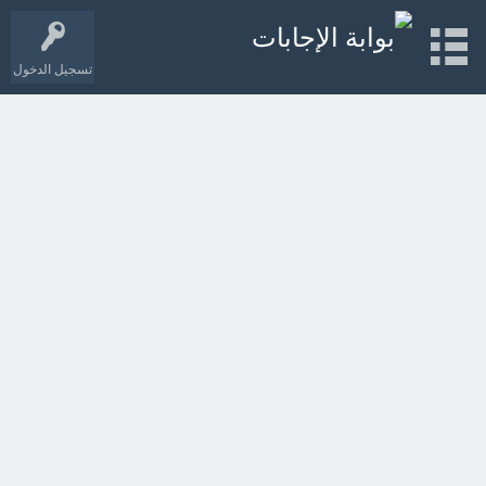
تسجيل الدخول