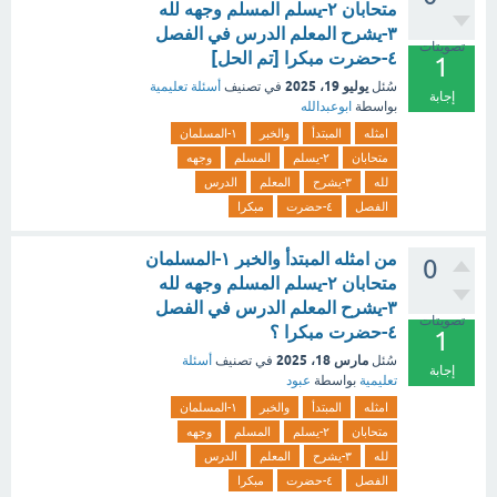
متحابان ٢-يسلم المسلم وجهه لله
٣-يشرح المعلم الدرس في الفصل
تصويتات
٤-حضرت مبكرا [تم الحل]
1
يوليو 19، 2025
سُئل
في تصنيف
أسئلة تعليمية
إجابة
بواسطة
ابوعبدالله
امثله
المبتدأ
والخبر
١-المسلمان
متحابان
٢-يسلم
المسلم
وجهه
لله
٣-يشرح
المعلم
الدرس
الفصل
٤-حضرت
مبكرا
من امثله المبتدأ والخبر ١-المسلمان
0
متحابان ٢-يسلم المسلم وجهه لله
٣-يشرح المعلم الدرس في الفصل
تصويتات
٤-حضرت مبكرا ؟
1
مارس 18، 2025
سُئل
في تصنيف
أسئلة
إجابة
تعليمية
بواسطة
عبود
امثله
المبتدأ
والخبر
١-المسلمان
متحابان
٢-يسلم
المسلم
وجهه
لله
٣-يشرح
المعلم
الدرس
الفصل
٤-حضرت
مبكرا