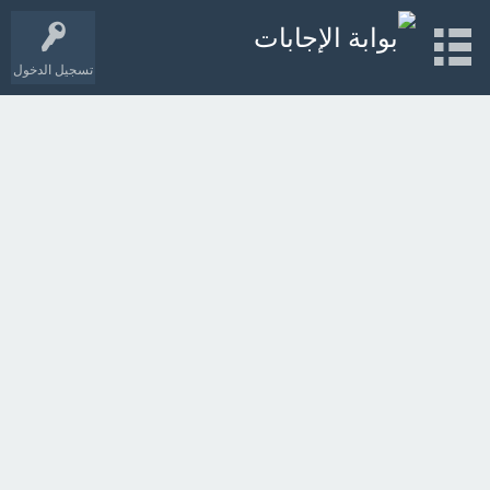
تسجيل الدخول