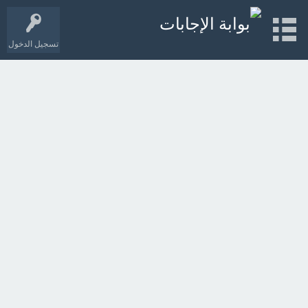
تسجيل الدخول