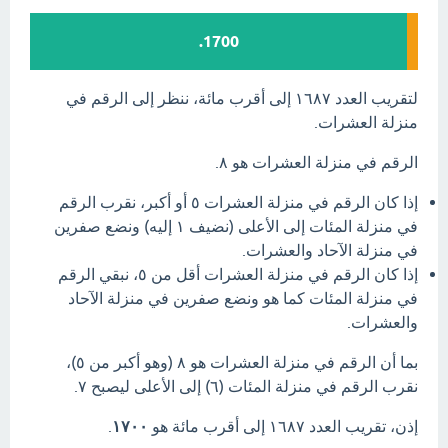
1700.
لتقريب العدد ١٦٨٧ إلى أقرب مائة، ننظر إلى الرقم في
منزلة العشرات.
الرقم في منزلة العشرات هو ٨.
إذا كان الرقم في منزلة العشرات ٥ أو أكبر، نقرب الرقم
في منزلة المئات إلى الأعلى (نضيف ١ إليه) ونضع صفرين
في منزلة الآحاد والعشرات.
إذا كان الرقم في منزلة العشرات أقل من ٥، نبقي الرقم
في منزلة المئات كما هو ونضع صفرين في منزلة الآحاد
والعشرات.
بما أن الرقم في منزلة العشرات هو ٨ (وهو أكبر من ٥)،
نقرب الرقم في منزلة المئات (٦) إلى الأعلى ليصبح ٧.
إذن، تقريب العدد ١٦٨٧ إلى أقرب مائة هو
١٧٠٠
.