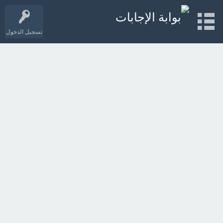
تسجيل الدخول