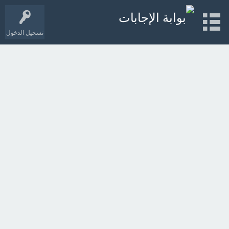
تسجيل الدخول