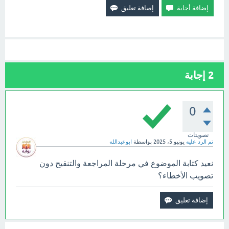
2
إجابة
0
تصويتات
تم الرد عليه
يونيو 5، 2025
بواسطة
ابوعبدالله
نعيد كتابة الموضوع في مرحلة المراجعة والتنقيح دون
تصويب الأخطاء؟