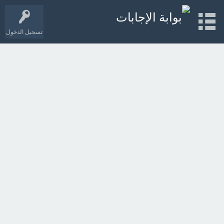
تسجيل الدخول