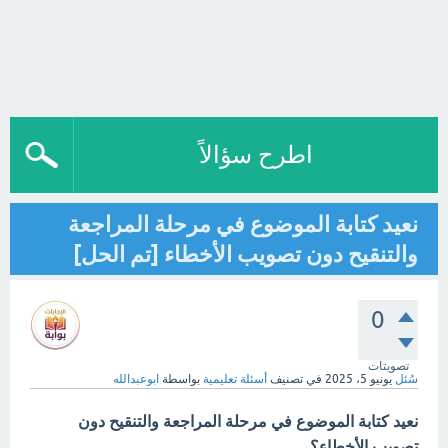
اطرح سؤالاً
نعيد كتابة الموضوع في مرحلة المراجعة
والتنقيح دون تصويب الأخطاء [تم الحل]
0
تصويتات
سُئل
يونيو 5، 2025
في تصنيف
أسئلة تعليمية
بواسطة
ابوعبدالله
نعيد كتابة الموضوع في مرحلة المراجعة والتنقيح دون
تصويب الأخطاء؟