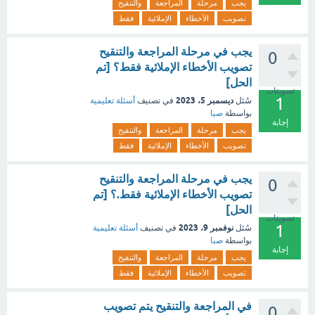
يجب
مرحلة
المراجعة
والتنقيح
تصويب
الأخطاء
الإملائية
فقط
يجب في مرحلة المراجعة والتنقيح
0
تصويب الأخطاء الإملائية فقط؟ [تم
الحل]
تصويتات
1
ديسمبر 5، 2023
سُئل
في تصنيف
أسئلة تعليمية
بواسطة
صبا
إجابة
يجب
مرحلة
المراجعة
والتنقيح
تصويب
الأخطاء
الإملائية
فقط
يجب في مرحلة المراجعة والتنقيح
0
تصويب الأخطاء الإملائية فقط.؟ [تم
الحل]
تصويتات
1
نوفمبر 9، 2023
سُئل
في تصنيف
أسئلة تعليمية
بواسطة
صبا
إجابة
يجب
مرحلة
المراجعة
والتنقيح
تصويب
الأخطاء
الإملائية
فقط
في المراجعة والتنقيح يتم تصويب
0