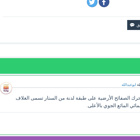
ة
ابوعبدالله
رك الصفائح الأرضية على طبقة لدنة من الستار تسمى الغلاف
ي المائي المائع الجوي بالأعلى.