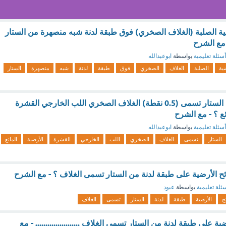
ية الصلبة (الغلاف الصخري) فوق طبقة لدنة شبه منصهرة من الستار
 مع الشرح
أسئلة تعليمية
بواسطة
ابوعبدالله
ضية
الصلبة
الغلاف
الصخري
فوق
طبقة
لدنة
شبه
منصهرة
الستار
طبقة لدنة في أعلى الستار تسمى (0.5 نقطة) الغلاف الصخري اللب الخارجي القشرة
ئع ؟ - مع الشرح
أسئلة تعليمية
بواسطة
ابوعبدالله
الستار
تسمى
الغلاف
الصخري
اللب
الخارجي
القشرة
الأرضية
المائع
ائح الأرضية على طبقة لدنة من الستار تسمى الغلاف ؟ - مع الشرح
ئلة تعليمية
بواسطة
عبود
ح
الأرضية
طبقة
لدنة
الستار
تسمى
الغلاف
ة على طبقة لدنة من الستار تسمى الغلاف ...................... - مع