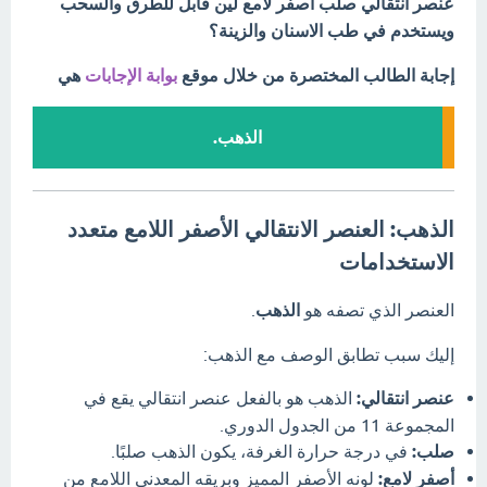
عنصر انتقالي صلب اصفر لامع لين قابل للطرق والسحب
ويستخدم في طب الاسنان والزينة؟
إجابة الطالب المختصرة من خلال موقع
بوابة الإجابات
هي
الذهب.
الذهب: العنصر الانتقالي الأصفر اللامع متعدد
الاستخدامات
العنصر الذي تصفه هو
الذهب
.
إليك سبب تطابق الوصف مع الذهب:
عنصر انتقالي:
الذهب هو بالفعل عنصر انتقالي يقع في
المجموعة 11 من الجدول الدوري.
صلب:
في درجة حرارة الغرفة، يكون الذهب صلبًا.
أصفر لامع:
لونه الأصفر المميز وبريقه المعدني اللامع من