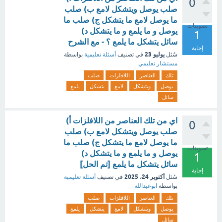
0
صلب يوصل ويتشكل لامع ب) صلب
ما يوصل لامع ما يتشكل ج) صلب ما
تصويتات
يوصل و ما يلمع و ما يتشكل د)
1
سائل يتشكل ما يلمع ؟ - مع الشرح
إجابة
يوليو 23
سُئل
في تصنيف
أسئلة تعليمية
بواسطة
مستشار تعليمي
تلك
العناصر
اللافلزات
صلب
يوصل
ويتشكل
لامع
يتشكل
يلمع
سائل
اي من تلك العناصر من اللافلزات أ)
0
صلب يوصل ويتشكل لامع ب) صلب
ما يوصل لامع ما يتشكل ج) صلب ما
تصويتات
يوصل و ما يلمع و ما يتشكل د)
1
سائل يتشكل ما يلمع [تم الحل]
إجابة
أكتوبر 24، 2025
سُئل
في تصنيف
أسئلة تعليمية
بواسطة
ابوعبدالله
تلك
العناصر
اللافلزات
صلب
يوصل
ويتشكل
لامع
يتشكل
يلمع
سائل