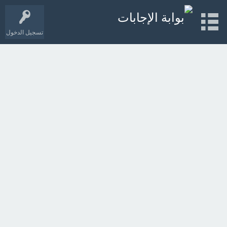
تسجيل الدخول