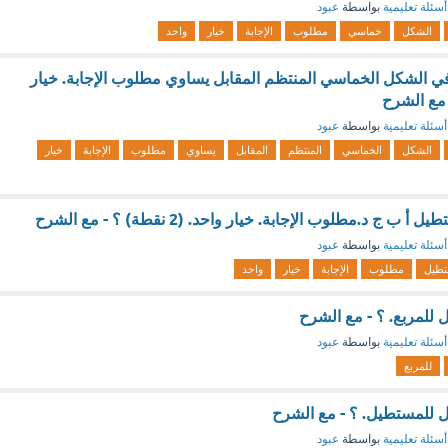
أسئلة تعليمية
بواسطة
عبود
الشكل
خماسي
مطلوب
الإجابة
خيار
واحد
في الشكل الخماسي المنتظم المقابل يساوي مطلوب الإجابة. خيار
أسئلة تعليمية
بواسطة
عبود
الشكل
الخماسي
المنتظم
المقابل
يساوي
مطلوب
الإجابة
خيار
ب ج د.مطلوب الإجابة. خيار واحد. (2 نقطة) ؟ - مع الشرح
أسئلة تعليمية
بواسطة
عبود
تطيل
مطلوب
الإجابة
خيار
واحد
ل للمربع. ؟ - مع الشرح
أسئلة تعليمية
بواسطة
عبود
للمربع
ثل للمستطيل. ؟ - مع الشرح
أسئلة تعليمية
بواسطة
عبود