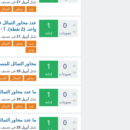
أبريل 21
سُئل
في تصنيف
عدد
محاور
التماثل
عدد محاور التماثل 
1
0
واحد. (2 نقطة). ؟ - مع الشرح
تصويتات
إجابة
أبريل 21
سُئل
في تصنيف
عدد
محاور
التماثل
واحد
محاور التماثل للمستطيل أ 
1
0
أبريل 20
سُئل
في تصنيف
تصويتات
إجابة
محاور
التماثل
للمس
ما عدد محاور التماث
1
0
أبريل 20
سُئل
في تصنيف
تصويتات
إجابة
عدد
محاور
التماثل
ما عدد محاور التما
1
0
أبريل 20
سُئل
في تصنيف