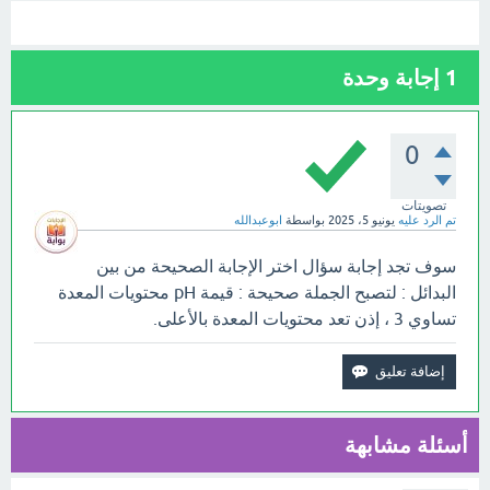
1
إجابة وحدة
0
تصويتات
تم الرد عليه
يونيو 5، 2025
بواسطة
ابوعبدالله
سوف تجد إجابة سؤال اختر الإجابة الصحيحة من بين
البدائل : لتصبح الجملة صحيحة : قيمة pH محتويات المعدة
تساوي 3 ، إذن تعد محتويات المعدة بالأعلى.
أسئلة مشابهة