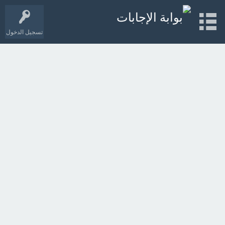
تسجيل الدخول