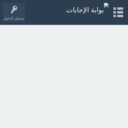
تسجيل الدخول