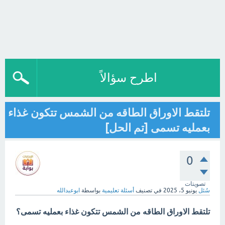
اطرح سؤالاً
تلتقط الاوراق الطاقه من الشمس تتكون غذاء
بعمليه تسمى [تم الحل]
0
تصويتات
سُئل
يونيو 5، 2025
في تصنيف
أسئلة تعليمية
بواسطة
ابوعبدالله
تلتقط الاوراق الطاقه من الشمس تتكون غذاء بعمليه تسمى؟