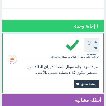
1
إجابة وحدة
0
تصويتات
تم الرد عليه
يونيو 5، 2025
بواسطة
ابوعبدالله
سوف تجد إجابة سؤال تلتقط الاوراق الطاقه من
الشمس تتكون غذاء بعمليه تسمى بالأعلى.
أسئلة مشابهة