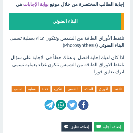
إجابة الطالب المختصرة من خلال موقع
بوابة الإجابات
هي
البناء الضوئي
تلتقط الأوراق الطاقة من الشمس وتتكون غذاء بعملية تسمى
البناء الضوئي
(Photosynthesis).
اذا كان لديك إجابة افضل او هناك خطأ في الإجابة علي سؤال
تلتقط الاوراق الطاقه من الشمس تتكون غذاء بعمليه تسمى
اترك تعليق فورآ.
تلتقط
الاوراق
الطاقه
الشمس
تتكون
غذاء
بعمليه
تسمى