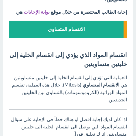
إجابة الطالب المختصرة من خلال موقع
بوابة الإجابات
هي
الانقسام المتساوي
انقسام المواد الذي يؤدي إلى انقسام الخلية إلى
خليتين متساويتين
العملية التي تؤدي إلى انقسام الخلية إلى خليتين متساويتين
هي
الانقسام المتساوي
(Mitosis). خلال هذه العملية، تنقسم
المواد الوراثية (الكروموسومات) بالتساوي بين الخليتين
الجديدتين.
اذا كان لديك إجابة افضل او هناك خطأ في الإجابة علي سؤال
انقسام المواد التي توصل الى انقسام الخليه الى خليتين
متساويتين اترك تعليق فورآ.