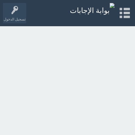
تسجيل الدخول