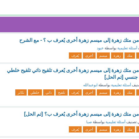
 من متك زهرة إلى ميسم زهرة أخرى يُعرف ب ؟ - مع الشرح
أسئلة تعليمية
بواسطة
عبود
متك
زهرة
ميسم
أخرى
يُعرف
 من متك زهرة إلى ميسم زهرة أخرى يُعرف تلقيح ذاتي تلقيح خلطي
ا جنسي [تم الحل]
نيف
أسئلة تعليمية
بواسطة
ابوعبدالله
متك
زهرة
ميسم
أخرى
يُعرف
تلقيح
ذاتي
خلطي
تكاثر
 من متك زهرة إلى ميسم زهرة أخرى يُعرف ب؟ [تم الحل]
 تصنيف
أسئلة تعليمية
بواسطة
صبا
متك
زهرة
ميسم
أخرى
يُعرف