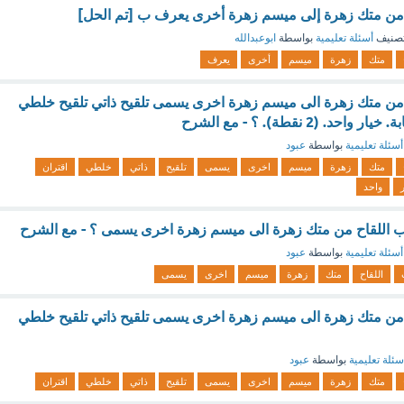
ح من متك زهرة إلى ميسم زهرة أخرى يعرف ب [تم الحل]
صنيف
أسئلة تعليمية
بواسطة
ابوعبدالله
متك
زهرة
ميسم
أخرى
يعرف
 من متك زهرة الى ميسم زهرة اخرى يسمى تلقيح ذاتي تلقيح خلطي
. (2 نقطة). ؟ - مع الشرح
أسئلة تعليمية
بواسطة
عبود
متك
زهرة
ميسم
اخرى
يسمى
تلقيح
ذاتي
خلطي
اقتران
واحد
بوب اللقاح من متك زهرة الى ميسم زهرة اخرى يسمى ؟ - مع الشرح
أسئلة تعليمية
بواسطة
عبود
اللقاح
متك
زهرة
ميسم
اخرى
يسمى
 من متك زهرة الى ميسم زهرة اخرى يسمى تلقيح ذاتي تلقيح خلطي
سئلة تعليمية
بواسطة
عبود
متك
زهرة
ميسم
اخرى
يسمى
تلقيح
ذاتي
خلطي
اقتران