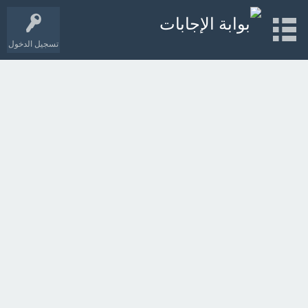
تسجيل الدخول