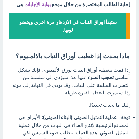
إجابة الطالب المختصرة من خلال موقع
بوابة الإجابات
هي
ستبدأ اوراق النبات فى الازدهار مرة اخري ويخضر
لونها.
ماذا يحدث إذا غطيت أوراق النبات بالالمنيوم؟
إذا قمت بتغطية أوراق النبات بورق الألمنيوم، فإنك بشكل
أساسي
تحجب الضوء
عنها.
هذا سيؤدي إلى سلسلة من
التغيرات السلبية على النبات، وقد يؤدي في النهاية إلى موته
إذا استمرت التغطية لفترة طويلة.
إليك ما يحدث تحديدًا:
توقف عملية التمثيل الضوئي (البناء الضوئي):
الأوراق هي
المصانع الرئيسية لإنتاج الغذاء في النبات من خلال عملية
التمثيل الضوئي.
هذه العملية تتطلب ضوء الشمس لكي