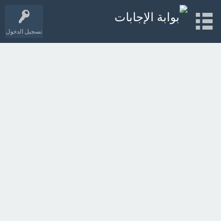
تسجيل الدخول