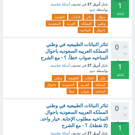
تصويتات
1
أبريل 27
سُئل
في تصنيف
أسئلة تعليمية
بواسطة
عبود
إجابة
سؤال
تتاثر
النباتات
الطبيعيه
وطني
المملكه
العربيه
السعوديه
باحوال
المناخيه
تتاثر النباتات الطبيعيه في وطني
0
المملكه العربيه السعوديه باحوال
المناخيه صواب خطأ. ؟ - مع الشرح
تصويتات
1
أبريل 27
سُئل
في تصنيف
أسئلة تعليمية
بواسطة
عبود
إجابة
تتاثر
النباتات
الطبيعيه
وطني
المملكه
العربيه
السعوديه
باحوال
المناخيه
صواب
خطأ
تتاثر النباتات الطبيعيه في وطني
0
المملكه العربيه السعوديه باحوال
المناخيه مطلوب الإجابة. خيار واحد.
تصويتات
(2 نقطة). ؟ - مع الشرح
1
أبريل 27
سُئل
في تصنيف
أسئلة تعليمية