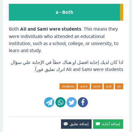
a - Both
Both
Ali and Sami were students
. This means they
were individuals who attended an educational
institution, such as a school, college, or university, to
learn and study.
اذا كان لديك إجابة افضل او هناك خطأ في الإجابة علي سؤال
Ali and Sami were students اترك تعليق فورآ.
students
were
sami
and
ali