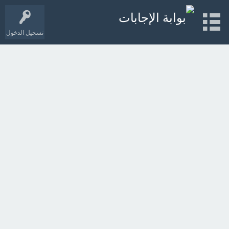
تسجيل الدخول