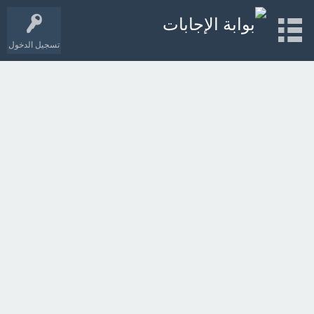
تسجيل الدخول