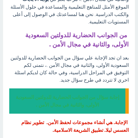
الموقع الأمثل للمناهج التعليمية والمساعدة في حلول الأسئلة
والكتب الدراسية. نحن هنا لمساعدتك في الوصول إلى أعلى
المستويات التعليمية.
من الجوانب الحضارية للدولتين السعودية
الأولى، والثانية في مجال الأمن .
بعد ان تجد الإجابة علي سؤال من الجوانب الحضارية للدولتين
السعودية الأولى، والثانية في مجال الأمن .، نتمنى لكم
التوفيق في المراحل الدراسية، وفي حالة كان لديكم اسئلة
اخري لا تتردد في طرح سؤال جديد.
إجابة سؤال من الجوانب الحضارية للدولتين السعودية
الأولى، والثانية في مجال الأمن .
الإجابة. هي أنشاء مجموعات لحفظ الأمن. تطوير نظام
العسس ليلا. تطبيق الشريعة الاسلامية.