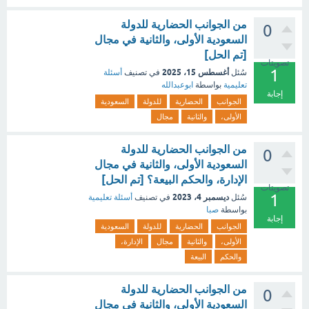
من الجوانب الحضارية للدولة
0
السعودية الأولى، والثانية في مجال
[تم الحل]
تصويتات
1
أغسطس 15، 2025
سُئل
في تصنيف
أسئلة
تعليمية
بواسطة
ابوعبدالله
إجابة
الجوانب
الحضارية
للدولة
السعودية
الأولى،
والثانية
مجال
من الجوانب الحضارية للدولة
0
السعودية الأولى، والثانية في مجال
الإدارة، والحكم البيعة؟ [تم الحل]
تصويتات
1
ديسمبر 4، 2023
سُئل
في تصنيف
أسئلة تعليمية
بواسطة
صبا
إجابة
الجوانب
الحضارية
للدولة
السعودية
الأولى،
والثانية
مجال
الإدارة،
والحكم
البيعة
من الجوانب الحضارية للدولة
0
السعودية الأولى، والثانية في مجال