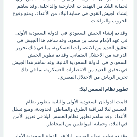
لحماية البلاد من التهديدات الخارجية والداخلية. وقد ساهم
إنشاء الجيش القوي في حماية البلاد من الأعداء، ومنع وقوع
الحروب والنزاعات.
وقد تم إنشاء الجيش السعودي في الدولة السعودية الأولى
في عهد الإمام محمد بن سعود، وقد ساهم هذا الجيش في
تحقيق العديد من الانتصارات العسكرية، بما في ذلك تحرير
الدرعية من الاحتلال العثماني. وقد تم تطوير الجيش
السعودي في الدولة السعودية الثانية، وقد ساهم هذا الجيش
في تحقيق العديد من الانتصارات العسكرية، بما في ذلك
تحرير الرياض من الاحتلال المصري.
تطوير نظام العسس ليلا:
قامت الدولتان السعودية الأولى والثانية بتطوير نظام
العسس ليلا لمراقبة الطرق والمناطق الحدودية، ومنع تسلل
الأعداء. وقد ساهم تطوير نظام العسس ليلا في تعزيز الأمن
في البلاد، وحماية المواطنين من المخاطر.
وقد تم تطوير نظام العسس ليلا في الدولة السعودية الأولى