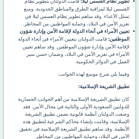
تطوير نظام العسس ليلا:
قامت الدولتان بتطوير نظام
العسس ليلا لمراقبة الطرق والمناطق الحدودية، ومنع
تسلل الأعداء. وقد ساهم تطوير نظام العسس ليلا في
تعزيز الأمن في البلاد، وحماية المواطنين من المخاطر.
تعيين الأمراء في أنحاء الدولة لإقامة الأمن وإدارة شؤون
الموظفين:
قامت الدولتان بتعيين الأمراء في أنحاء الدولة
لإقامة الأمن وإدارة شؤون الموظفين. وقد ساهم تعيين
الأمراء في تعزيز الأمن في البلاد، وضمان حسن سير
العمل في الدوائر الحكومية.
وفيما يلي شرح موسع لهذه الجوانب:
تطبيق الشريعة الإسلامية:
كان تطبيق الشريعة الإسلامية من أهم الجوانب الحضارية
للدولتين السعودية الأولى والثانية في مجال الأمن. فقد
وضعت الدولتان أنظمة قانونية تضمن تطبيق الشريعة
الإسلامية، وقامت بإنشاء محاكم الشرعية لتطبيق هذه
الأنظمة. وقد ساهم تطبيق الشريعة الإسلامية في تحقيق
الأمن في البلاد، وحماية المواطنين من المخاطر.