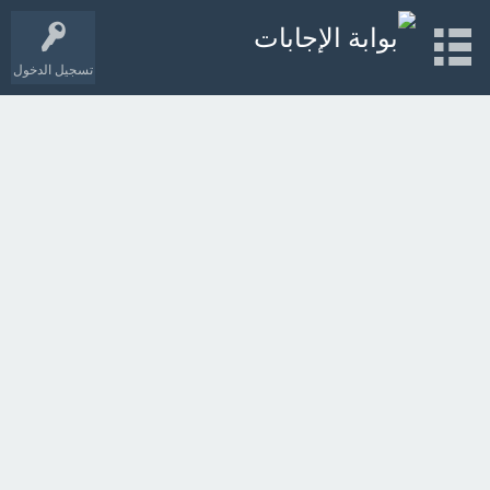
تسجيل الدخول