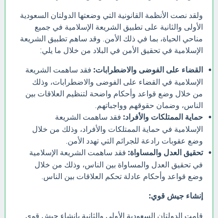
ولقد نصت الأنظمة القانونية التي وضعتها الدولتان السعودية
الأولى والثانية على تطبيق الشريعة الإسلامية في جميع
مناحي الحياة، بما في ذلك الأمن. وقد ساهم تطبيق الشريعة
الإسلامية في تحقيق الأمن في البلاد من خلال ما يلي:
القضاء على الفوضى والاضطرابات:
فقد ساهمت الشريعة
الإسلامية في القضاء على الفوضى والاضطرابات، وذلك
من خلال وضع قواعد وأحكام واضحة لتنظيم العلاقات بين
الناس، وضمان حقوقهم وواجباتهم.
حماية الممتلكات والأفراد:
فقد ساهمت الشريعة
الإسلامية في حماية الممتلكات والأفراد، وذلك من خلال
وضع عقوبات رادعة للجرائم التي تهدد الأمن.
تحقيق العدل والمساواة:
فقد ساهمت الشريعة الإسلامية
في تحقيق العدل والمساواة بين الناس، وذلك من خلال
وضع قواعد وأحكام عادلة تحكم العلاقات بين الناس.
إنشاء جيش قوي:
قامت الدولتان السعودية الأولى والثانية بإنشاء جيش قوي