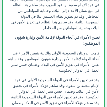
في عهد الإمام سعود بن عبد العزيز، وقد ساهم هذا النظام
في منع تسلل الأعداء إلى البلاد، وحماية المواطنين من
المخاطر. وقد تم تطوير نظام العسس ليلا في الدولة
السعودية الثانية، وقد ساهم هذا النظام في تعزيز الأمن في
البلاد، وحماية المواطنين من المخاطر.
تعيين الأمراء في أنحاء الدولة لإقامة الأمن وإدارة شؤون
الموظفين:
قامت الدولتان السعودية الأولى والثانية بتعيين الأمراء في
أنحاء الدولة لإقامة الأمن وإدارة شؤون الموظفين. وقد ساهم
تعيين الأمراء في تعزيز الأمن في البلاد، وضمان حسن سير
العمل في الدوائر الحكومية.
وقد تم تعيين الأمراء في الدولة السعودية الأولى في عهد
الإمام محمد بن سعود، وقد ساهم هؤلاء الأمراء في تحقيق
الأمن في البلاد، وضمان حسن سير العمل في الدوائر
الحكومية. وقد تم تعيين الأمراء في الدولة السعودية الثانية،
وقد ساهم هؤلاء الأمراء في تعزيز الأمن في البلاد، وضمان