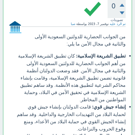
0
تصويتات
تم الرد عليه
نوفمبر 7، 2023
بواسطة
صبا
من الجوانب الحضارية للدولتين السعودية الأولى
والثانية في مجال الأمن ما يلي:
تطبيق الشريعة الإسلامية:
كان تطبيق الشريعة الإسلامية
من أهم الجوانب الحضارية للدولتين السعودية الأولى
والثانية في مجال الأمن. فقد وضعت الدولتان أنظمة
قانونية تضمن تطبيق الشريعة الإسلامية، وقامت بإنشاء
محاكم الشرعية لتطبيق هذه الأنظمة. وقد ساهم تطبيق
الشريعة الإسلامية في تحقيق الأمن في البلاد، وحماية
المواطنين من المخاطر.
إنشاء جيش قوي:
قامت الدولتان بإنشاء جيش قوي
لحماية البلاد من التهديدات الخارجية والداخلية. وقد ساهم
إنشاء الجيش القوي في حماية البلاد من الأعداء، ومنع
وقوع الحروب والنزاعات.