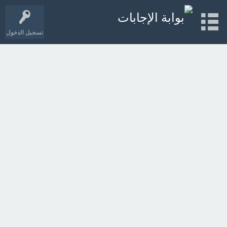
تسجيل الدخول