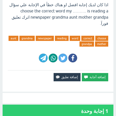
اذا كان لديك إجابة افضل او هناك خطأ في الإجابة علي سؤال
choose the correct word my ………. is reading a
newspaper grandma aunt mother grandpa اترك تعليق
فورآ.
aunt
grandma
newspaper
reading
word
correct
choose
grandpa
mother
1
إجابة وحدة