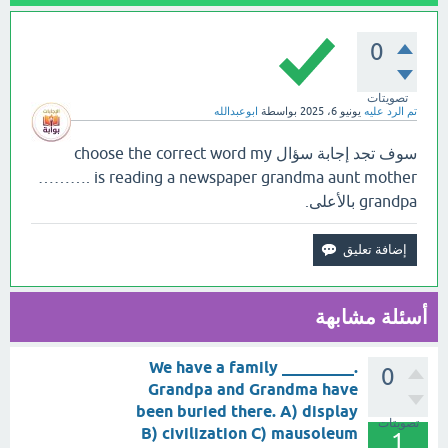
0
تصويتات
تم الرد عليه
يونيو 6، 2025
بواسطة
ابوعبدالله
سوف تجد إجابة سؤال choose the correct word my
………. is reading a newspaper grandma aunt mother
grandpa بالأعلى.
أسئلة مشابهة
We have a family _________.
0
Grandpa and Grandma have
been buried there. A) display
تصويتات
B) civilization C) mausoleum
1