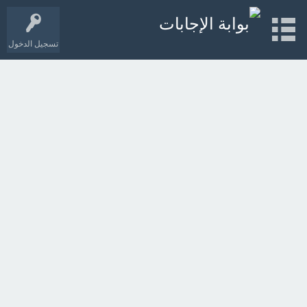
تسجيل الدخول