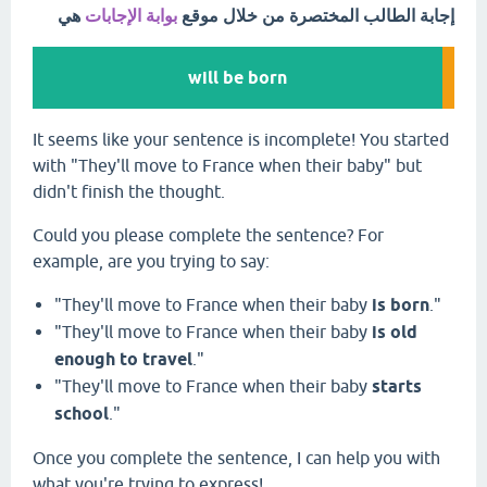
إجابة الطالب المختصرة من خلال موقع
بوابة الإجابات
هي
will be born
It seems like your sentence is incomplete! You started
with "They'll move to France when their baby" but
didn't finish the thought.
Could you please complete the sentence? For
example, are you trying to say:
"They'll move to France when their baby
is born
."
"They'll move to France when their baby
is old
enough to travel
."
"They'll move to France when their baby
starts
school
."
Once you complete the sentence, I can help you with
what you're trying to express!