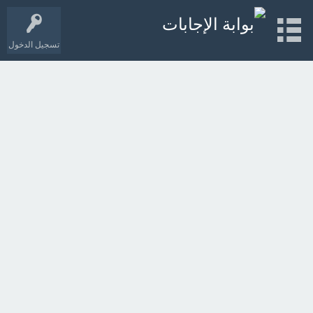
تسجيل الدخول