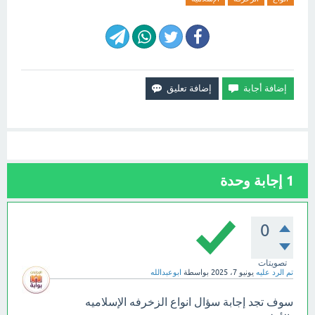
1
إجابة وحدة
0
تصويتات
تم الرد عليه
يونيو 7، 2025
بواسطة
ابوعبدالله
سوف تجد إجابة سؤال ‏انواع الزخرفه الإسلاميه