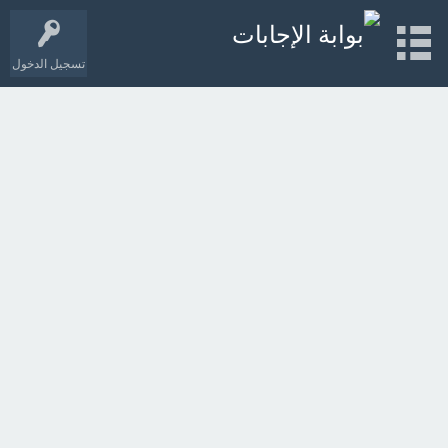
تسجيل الدخول