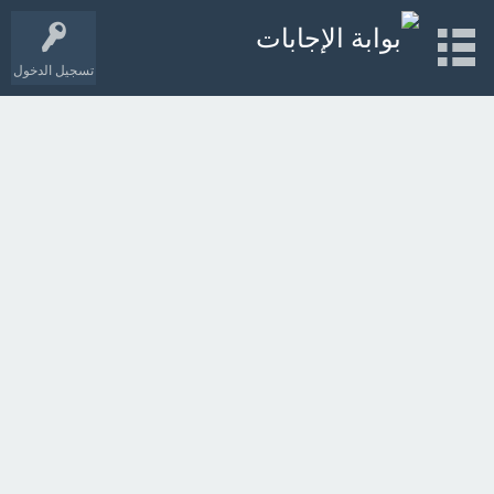
تسجيل الدخول