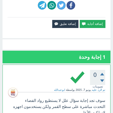
1
إجابة وحدة
0
تصويتات
تم الرد عليه
يونيو 7، 2025
بواسطة
ابوعبدالله
سوف تجد إجابة سؤال علل لا يستطيع رواد الفضاء
التحدث مباشرة على سطح القمر ولكن يستخدمون اجهزه
لاسلكيه بالأعلى.