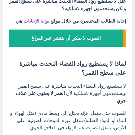
علل لا يستطيع رواد الفضاء التحدث مباشرة على سطح القمر
ولكن يستخدمون اجهزه لاسلكيه؟
إجابة الطالب المختصرة من خلال موقع
بوابة الإجابات
هي
الصوت لا يمكن أن ينتشر عبر الفراغ
لماذا لا يستطيع رواد الفضاء التحدث مباشرة
على سطح القمر؟
لا يستطيع رواد الفضاء التحدث مباشرة على سطح القمر
ويستخدمون أجهزة لاسلكية لأن
القمر لا يحتوي على غلاف
جوي
.
للصوت حتى ينتقل، فإنه يحتاج إلى وسط مادي (مثل الهواء أو
الماء أو المواد الصلبة) تنتقل عبره الموجات الصوتية. على
الأرض، ينتقل الصوت عبر الهواء في الغلاف الجوي.