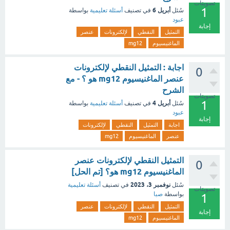
تصويتات
1
أبريل 6
سُئل
في تصنيف
أسئلة تعليمية
بواسطة
عبود
إجابة
التمثيل
النقطي
لإلكترونات
عنصر
الماغنيسيوم
mg12
اجابة : التمثيل النقطي لإلكترونات
0
عنصر الماغنيسيوم mg12 هو ؟ - مع
الشرح
تصويتات
1
أبريل 4
سُئل
في تصنيف
أسئلة تعليمية
بواسطة
عبود
إجابة
اجابة
التمثيل
النقطي
لإلكترونات
عنصر
الماغنيسيوم
mg12
التمثيل النقطي لإلكترونات عنصر
0
الماغنيسيوم mg12 هو؟ [تم الحل]
نوفمبر 3، 2023
سُئل
في تصنيف
أسئلة تعليمية
تصويتات
بواسطة
صبا
1
التمثيل
النقطي
لإلكترونات
عنصر
إجابة
الماغنيسيوم
mg12