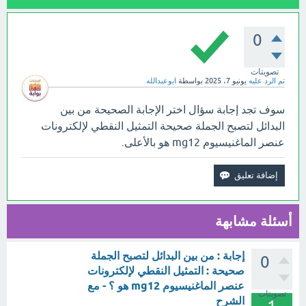
0
تصويتات
تم الرد عليه
يونيو 7، 2025
بواسطة
ابوعبدالله
سوف تجد إجابة سؤال اختر الإجابة الصحيحة من بين
البدائل لتصبح الجملة صحيحة التمثيل النقطي لإلكترونات
عنصر الماغنيسيوم mg12 هو بالأعلى.
أسئلة مشابهة
إجابة : من بين البدائل لتصبح الجملة
0
صحيحة : التمثيل النقطي لإلكترونات
عنصر الماغنيسيوم mg12 هو ؟ - مع
تصويتات
الشرح