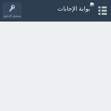
تسجيل الدخول