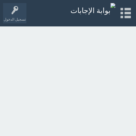
تسجيل الدخول