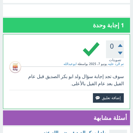
1
إجابة وحدة
0
تصويتات
تم الرد عليه
يونيو 7، 2025
بواسطة
ابوعبدالله
سوف تجد إجابة سؤال ولد ابو بكر الصديق قبل عام
الفيل بعد عام الفيل بالأعلى.
أسئلة مشابهة
ولد ابو بكر الصديق رضي الله عنه