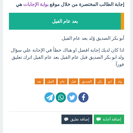
إجابة الطالب المختصرة من خلال موقع
بوابة الإجابات
هي
بعد عام الفيل
أبو بكر الصديق وُلد بعد عام الفيل.
اذا كان لديك إجابة افضل او هناك خطأ في الإجابة علي سؤال
ولد ابو بكر الصديق قبل عام الفيل بعد عام الفيل اترك تعليق
فورآ.
ولد
ابو
بكر
الصديق
قبل
عام
الفيل
بعد