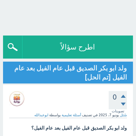
اطرح سؤالاً
ولد ابو بكر الصديق قبل عام الفيل بعد عام
الفيل [تم الحل]
0
تصويتات
سُئل
يونيو 7، 2025
في تصنيف
أسئلة تعليمية
بواسطة
ابوعبدالله
ولد ابو بكر الصديق قبل عام الفيل بعد عام الفيل؟