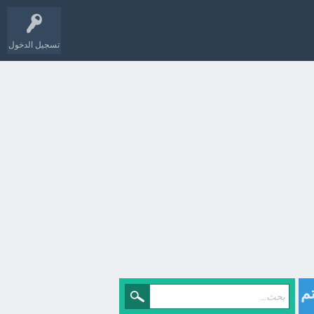
تسجيل الدخول
تم