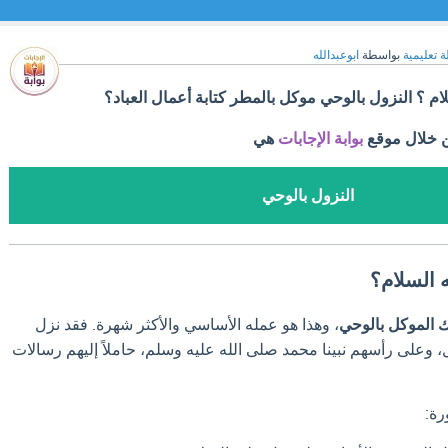
ة تعليمية
بواسطة
ابوعبدالله
م ؟ النزول بالوحي موكل بالمطر كتابة أعمال العباد؟
ن خلال موقع
بوابة الإجابات
هي
النزول بالوحي
 السلام؟
ك الموكل بالوحي
، وهذا هو عمله الأساسي والأكثر شهرة. فقد نزل
ل، وعلى رأسهم نبينا محمد صلى الله عليه وسلم، حاملاً إليهم رسالات
رة: