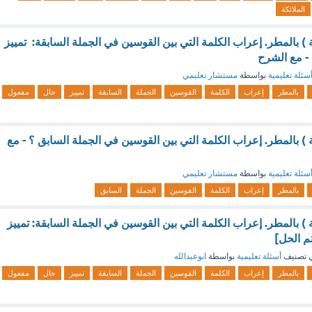
الملائكة
) بالمطر. إعراب الكلمة التي بين القوسين في الجملة السابقة: تمييز
- مع الشرح
سئلة تعليمية
بواسطة
مستشار تعليمي
بالمطر
إعراب
الكلمة
القوسين
الجملة
السابقة
تمييز
حال
مفعول
) بالمطر. إعراب الكلمة التي بين القوسين في الجملة السابق ؟ - مع
سئلة تعليمية
بواسطة
مستشار تعليمي
بالمطر
إعراب
الكلمة
القوسين
الجملة
السابق
) بالمطر. إعراب الكلمة التي بين القوسين في الجملة السابقة: تمييز
م الحل]
 تصنيف
أسئلة تعليمية
بواسطة
ابوعبدالله
بالمطر
إعراب
الكلمة
القوسين
الجملة
السابقة
تمييز
حال
مفعول