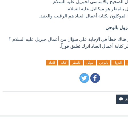
ل الصحيح والأساسي لجبريل عليه السلام.
 بالمطر هو ميكائيل عليه السلام.
الموكلون بكتابة أعمال العباد هم الرقيب والعتيد.
نزول بالوحي
.
و هناك خطأ في الإجابة علي سؤال من أعمال جبريل عليه السلام ؟
كتابة أعمال العباد اترك تعليق فورآ.
النزول
بالوحي
موكل
بالمطر
كتابة
العباد