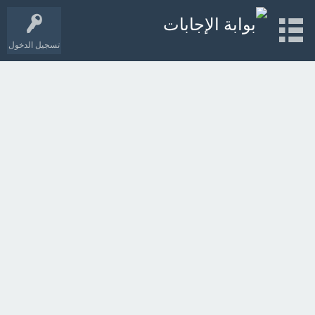
تسجيل الدخول