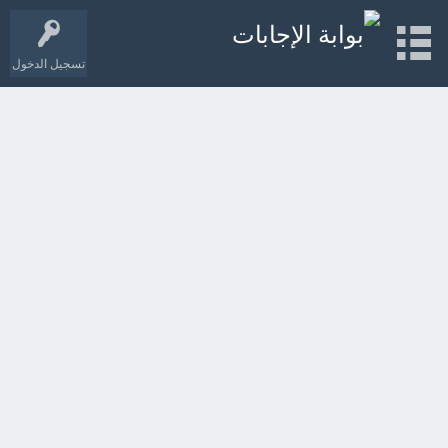
تسجيل الدخول