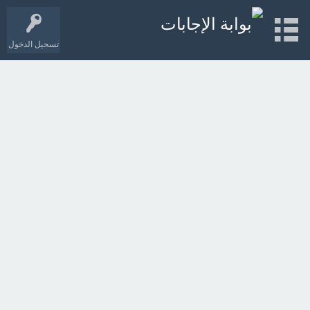
تسجيل الدخول