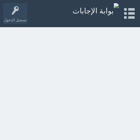
تسجيل الدخول