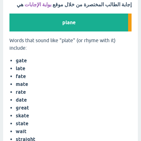
إجابة الطالب المختصرة من خلال موقع
بوابة الإجابات
هي
plane
Words that sound like "plate" (or rhyme with it)
include:
gate
late
fate
mate
rate
date
great
skate
state
wait
straight