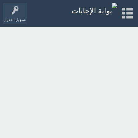
تسجيل الدخول