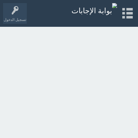
تسجيل الدخول