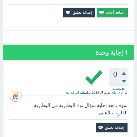
1
إجابة وحدة
0
تصويتات
تم الرد عليه
يونيو 9، 2025
بواسطة
ابوعبدالله
سوف تجد إجابة سؤال نوع البطارية في البطارية
القلوية بالأعلى.