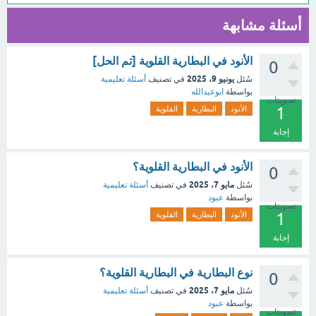
أسئلة مشابهة
الأنود في البطارية القلوية [تم الحل]
0
يونيو 9، 2025
سُئل
في تصنيف
أسئلة تعليمية
بواسطة
ابوعبدالله
تصويتات
1
الأنود
البطارية
القلوية
إجابة
الأنود في البطارية القلوية؟
0
مايو 7، 2025
سُئل
في تصنيف
أسئلة تعليمية
بواسطة
عبود
تصويتات
1
الأنود
البطارية
القلوية
إجابة
نوع البطارية في البطارية القلوية؟
0
مايو 7، 2025
سُئل
في تصنيف
أسئلة تعليمية
بواسطة
عبود
تصويتات