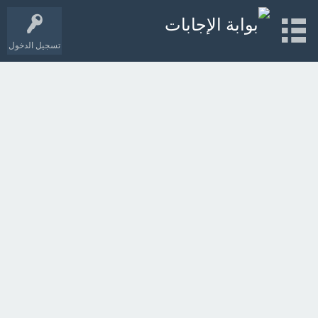
تسجيل الدخول