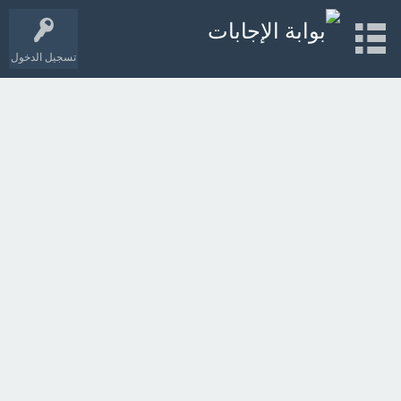
تسجيل الدخول