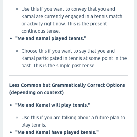
Use this if you want to convey that you and
Kamal are currently engaged in a tennis match
or activity right now.
This is the present
continuous tense.
"Me and Kamal played tennis."
Choose this if you want to say that you and
Kamal participated in tennis at some point in the
past.
This is the simple past tense.
Less Common but Grammatically Correct Options
(depending on context)
"Me and Kamal will play tennis."
Use this if you are talking about a future plan to
play tennis.
"Me and Kamal have played tennis."