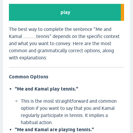
play
The best way to complete the sentence "Me and
Kamal ...........
tennis" depends on the specific context
and what you want to convey.
Here are the most
common and grammatically correct options,
along
with explanations:
Common Options
"Me and Kamal play tennis."
This is the most straightforward and common
option if you want to say that you and Kamal
regularly participate in tennis.
It implies a
habitual action.
"Me and Kamal are playing tennis."