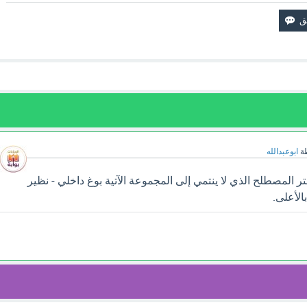
ة
ابوعبدالله
 المصطلح الذي لا ينتمي إلى المجموعة الآتية بوغ داخلي - نظير
بالأعلى.