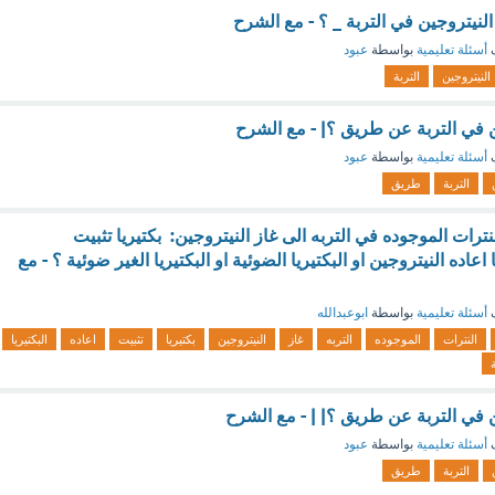
لنيتروجين في التربة _ ؟ - مع الشرح
ف
أسئلة تعليمية
بواسطة
عبود
النيتروجين
التربة
ن في التربة عن طريق ؟| - مع الشرح
ف
أسئلة تعليمية
بواسطة
عبود
التربة
طريق
ترات الموجوده في التربه الى غاز النيتروجين: بكتيريا تثبيت
 اعاده النيتروجين او البكتيريا الضوئية او البكتيريا الغير ضوئية ؟ - مع
ف
أسئلة تعليمية
بواسطة
ابوعبدالله
النترات
الموجوده
التربه
غاز
النيتروجين
بكتيريا
تثبيت
اعاده
البكتيريا
ن في التربة عن طريق ؟| | - مع الشرح
ف
أسئلة تعليمية
بواسطة
عبود
التربة
طريق