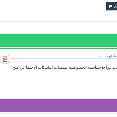
طة
ابوعبدالله
ب قراءة سياسية الخصوصية لمنصات الشبكات الاجتماعي صح