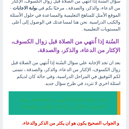
سؤال السُنة إذا اُنتهي من الصلاة قبل زوال الكسوف، الإكثار
من الدعاء، والذكر، والصدقة.، مرحبًا بكم في
بوابة الاجابات
-
الموقع الأمثل للمناهج التعليمية والمساعدة في حلول الأسئلة
والكتب الدراسية. نحن هنا لمساعدتك في الوصول إلى أعلى
المستويات التعليمية.
السُنة إذا اُنتهي من الصلاة قبل زوال الكسوف،
الإكثار من الدعاء، والذكر، والصدقة.
بعد ان تجد الإجابة علي سؤال السُنة إذا اُنتهي من الصلاة قبل
زوال الكسوف، الإكثار من الدعاء، والذكر، والصدقة.، نتمنى
لكم التوفيق في المراحل الدراسية، وفي حالة كان لديكم
اسئلة اخري لا تتردد في طرح سؤال جديد.
إجابة سؤال السُنة إذا اُنتهي من الصلاة قبل زوال
الكسوف، الإكثار من الدعاء، والذكر، والصدقة.
و الجواب الصحيح يكون هو ان يكثر من الذكر والدعاء.