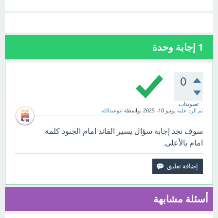
1
إجابة وحدة
0
تصويتات
تم الرد عليه
يونيو 10، 2025
بواسطة
ابوعبدالله
سوف تجد إجابة سؤال يسير القائد امام الجنود كلمة
امام بالأعلى.
أسئلة مشابهة