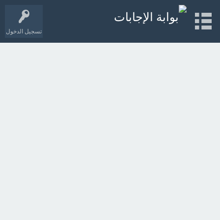
تسجيل الدخول