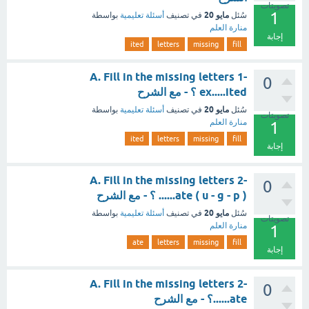
تصويتات
1
مايو 20
سُئل
في تصنيف
أسئلة تعليمية
بواسطة
منارة العلم
إجابة
ited
letters
missing
fill
A. Fill in the missing letters 1-
0
ex.....ited ؟ - مع الشرح
مايو 20
سُئل
في تصنيف
أسئلة تعليمية
بواسطة
تصويتات
منارة العلم
1
ited
letters
missing
fill
إجابة
A. Fill in the missing letters 2-
0
......ate ( u - g - p ) ؟ - مع الشرح
مايو 20
سُئل
في تصنيف
أسئلة تعليمية
بواسطة
تصويتات
منارة العلم
1
ate
letters
missing
fill
إجابة
A. Fill in the missing letters 2-
0
......ate؟ - مع الشرح