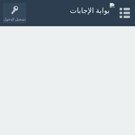
تسجيل الدخول