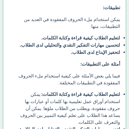
تطبيقات:
يمكن استخدام ملء الحروف المفقودة في العديد من
التطبيقات، منها:
لتعليم الطلاب كيفية قراءة وكتابة الكلمات.
لتحسين مهارات التفكير النقدي والتحليلي لدى الطلاب.
لتحفيز الإبداع لدى الطلاب.
أمثلة على التطبيقات:
فيما يلي بعض الأمثلة على كيفية استخدام ملء الحروف
المفقودة في التطبيقات المختلفة:
لتعليم الطلاب كيفية قراءة وكتابة الكلمات:
يمكن
استخدام أوراق عمل تعليمية بها كلمات أو عبارات بها
حروف مفقودة، ويطلب من الطلاب ملؤها. يمكن أن
يساعد هذا الطلاب على تعلم كيفية التمييز بين الحروف
والتعرف على الكلمات.