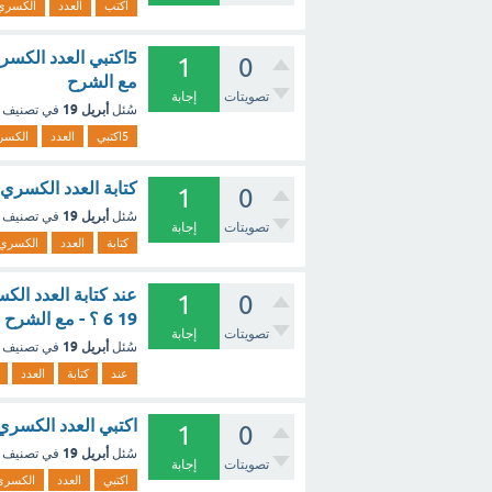
اكتب
العدد
الكسري
1
0
مع الشرح
تصويتات
إجابة
أبريل 19
سُئل
في تصنيف
5اكتبي
العدد
الكسر
كتابة العدد الكسري التالي
1
0
أبريل 19
سُئل
في تصنيف
تصويتات
إجابة
كتابة
العدد
الكسري
1
0
19 6 ؟ - مع الشرح
تصويتات
إجابة
أبريل 19
سُئل
في تصنيف
عند
كتابة
العدد
اكتبي العدد الكسري التالي ع
1
0
أبريل 19
سُئل
في تصنيف
تصويتات
إجابة
اكتبي
العدد
الكسري