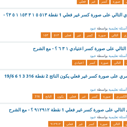
صورة
كسر
غير
فعلي
5اكتبي العدد الكسري التالي على صورة كسر غير فعلي 1 نقطة ٥١٣ ٥ ١ ٣ ١٥٣ ١ ٥ ٣؟ -
أسئلة تعليمية
بواسطة
عبود
ي
التالي
صورة
كسر
غير
فعلي
٥١٣
١٥٣
 على صورة كسر اعتيادي ١ ٣ ٦ ؟ - مع الشرح
أسئلة تعليمية
بواسطة
عبود
التالي
صورة
كسر
اعتيادي
عند كتابة العدد الكسري على صورة كسر غير فعلي يكون الناتج 2 نقطة 316 3 1 6 19/6
أسئلة تعليمية
بواسطة
عبود
الكسري
صورة
كسر
غير
فعلي
يكون
الناتج
316
لى صورة كسر غير فعلي 1 نقطة ٩١٢٩١٢ ؟ - مع الشرح
أسئلة تعليمية
بواسطة
عبود
التالي
صورة
كسر
غير
فعلي
٩١٢٩١٢