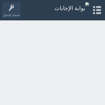
تسجيل الدخول