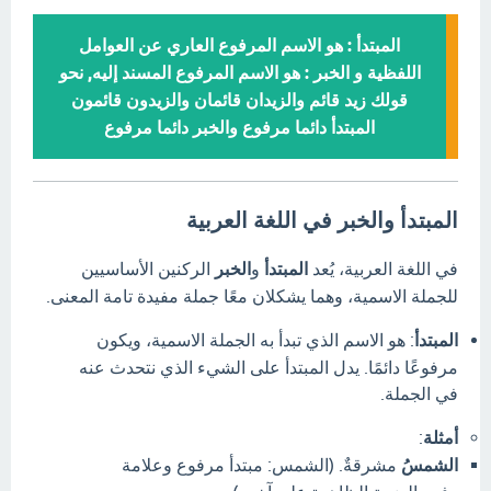
المبتدأ : هو الاسم المرفوع العاري عن العوامل
اللفظية و الخبر : هو الاسم المرفوع المسند إليه, نحو
قولك زيد قائم والزيدان قائمان والزيدون قائمون
المبتدأ دائما مرفوع والخبر دائما مرفوع
المبتدأ والخبر في اللغة العربية
في اللغة العربية، يُعد
المبتدأ
و
الخبر
الركنين الأساسيين
للجملة الاسمية، وهما يشكلان معًا جملة مفيدة تامة المعنى.
المبتدأ
:
هو الاسم الذي تبدأ به الجملة الاسمية، ويكون
مرفوعًا دائمًا.
يدل المبتدأ على الشيء الذي نتحدث عنه
في الجملة.
أمثلة
:
الشمسُ
مشرقةٌ.
(الشمس:
مبتدأ مرفوع وعلامة