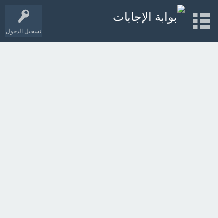
تسجيل الدخول