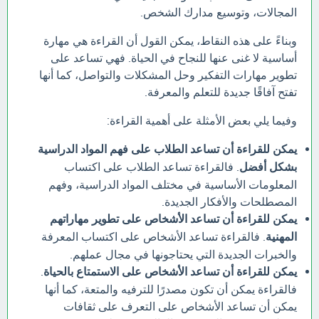
المجالات، وتوسيع مدارك الشخص.
وبناءً على هذه النقاط، يمكن القول أن القراءة هي مهارة
أساسية لا غنى عنها للنجاح في الحياة. فهي تساعد على
تطوير مهارات التفكير وحل المشكلات والتواصل، كما أنها
تفتح آفاقًا جديدة للتعلم والمعرفة.
وفيما يلي بعض الأمثلة على أهمية القراءة:
يمكن للقراءة أن تساعد الطلاب على فهم المواد الدراسية
بشكل أفضل
. فالقراءة تساعد الطلاب على اكتساب
المعلومات الأساسية في مختلف المواد الدراسية، وفهم
المصطلحات والأفكار الجديدة.
يمكن للقراءة أن تساعد الأشخاص على تطوير مهاراتهم
المهنية
. فالقراءة تساعد الأشخاص على اكتساب المعرفة
والخبرات الجديدة التي يحتاجونها في مجال عملهم.
يمكن للقراءة أن تساعد الأشخاص على الاستمتاع بالحياة
.
فالقراءة يمكن أن تكون مصدرًا للترفيه والمتعة، كما أنها
يمكن أن تساعد الأشخاص على التعرف على ثقافات