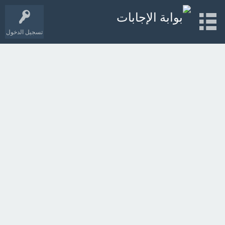
تسجيل الدخول