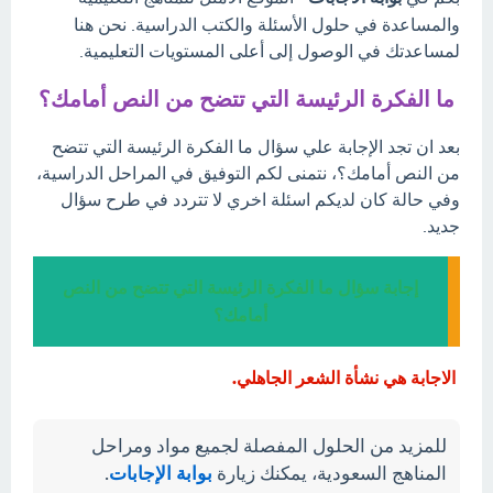
والمساعدة في حلول الأسئلة والكتب الدراسية. نحن هنا
لمساعدتك في الوصول إلى أعلى المستويات التعليمية.
ما الفكرة الرئيسة التي تتضح من النص أمامك؟
بعد ان تجد الإجابة علي سؤال ما الفكرة الرئيسة التي تتضح
من النص أمامك؟، نتمنى لكم التوفيق في المراحل الدراسية،
وفي حالة كان لديكم اسئلة اخري لا تتردد في طرح سؤال
جديد.
إجابة سؤال ما الفكرة الرئيسة التي تتضح من النص
أمامك؟
الاجابة هي نشأة الشعر الجاهلي.
للمزيد من الحلول المفصلة لجميع مواد ومراحل
المناهج السعودية، يمكنك زيارة
بوابة الإجابات
.