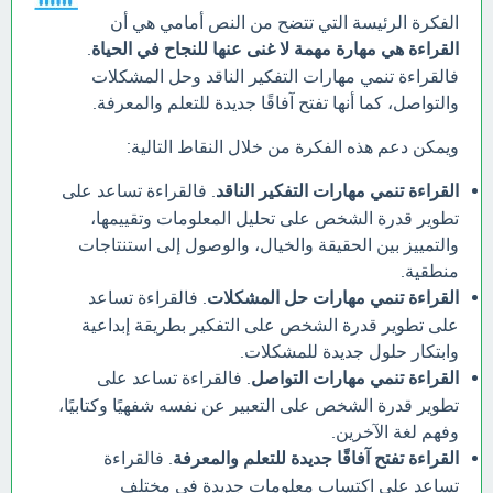
الفكرة الرئيسة التي تتضح من النص أمامي هي أن
القراءة هي مهارة مهمة لا غنى عنها للنجاح في الحياة
.
فالقراءة تنمي مهارات التفكير الناقد وحل المشكلات
والتواصل، كما أنها تفتح آفاقًا جديدة للتعلم والمعرفة.
ويمكن دعم هذه الفكرة من خلال النقاط التالية:
القراءة تنمي مهارات التفكير الناقد
. فالقراءة تساعد على
تطوير قدرة الشخص على تحليل المعلومات وتقييمها،
والتمييز بين الحقيقة والخيال، والوصول إلى استنتاجات
منطقية.
القراءة تنمي مهارات حل المشكلات
. فالقراءة تساعد
على تطوير قدرة الشخص على التفكير بطريقة إبداعية
وابتكار حلول جديدة للمشكلات.
القراءة تنمي مهارات التواصل
. فالقراءة تساعد على
تطوير قدرة الشخص على التعبير عن نفسه شفهيًا وكتابيًا،
وفهم لغة الآخرين.
القراءة تفتح آفاقًا جديدة للتعلم والمعرفة
. فالقراءة
تساعد على اكتساب معلومات جديدة في مختلف